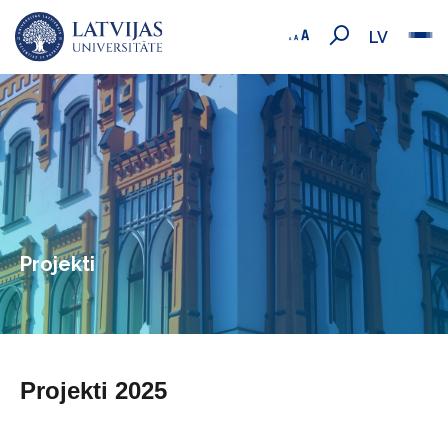
LV
Projekti
Projekti 2025