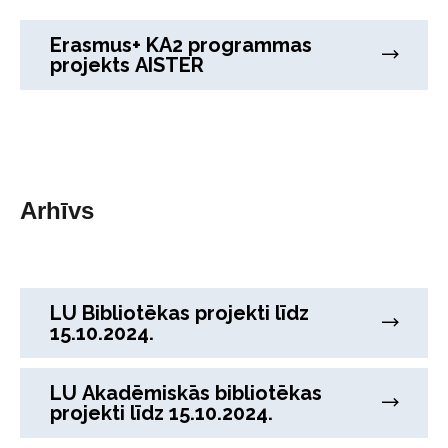
Erasmus+ KA2 programmas
projekts AISTER
Aktuālie projekti
Arhīvs
LU Bibliotēkas projekti līdz
15.10.2024.
LU Akadēmiskās bibliotēkas
projekti līdz 15.10.2024.