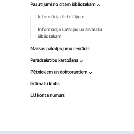
Pasūtījumi no citām bibliotēkām
Informācija lietotājiem
Informācija Latvijas un ārvalstu
bibliotēkām
Maksas pakalpojumu cenrādis
Parādsaistību kārtošana
Pētniekiem un doktorantiem
Grāmatu klubs
LU konta numurs