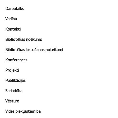
Darbalaiks
Vadība
Kontakti
Bibliotēkas nolikums
Bibliotēkas lietošanas noteikumi
Konferences
Projekti
Publikācijas
Sadarbība
Vēsture
Vides piekļūstamība