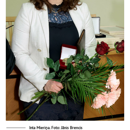
Inta Mieriņa. Foto: Jānis Brencis