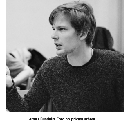
Arturs Bundulis. Foto no privātā arhīva.