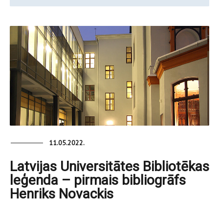
11.05.2022.
Latvijas Universitātes Bibliotēkas
leģenda – pirmais bibliogrāfs
Henriks Novackis