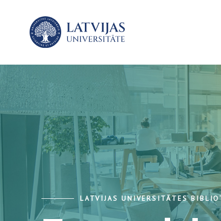
LATVIJAS UNIVERSITĀTES BIBLI