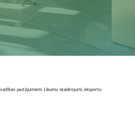
 vadības jautājumiem. Likumu skaidrojumi, ekspertu