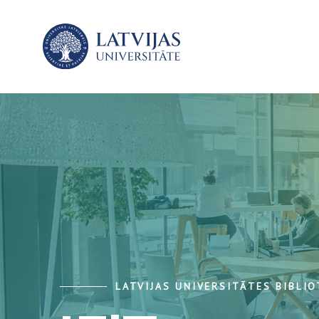
LATVIJAS UNIVERSITĀTES BIBLI