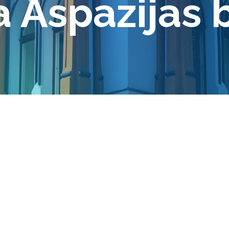
a Aspazijas 