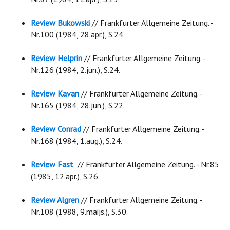
Review Bukowski
// Frankfurter Allgemeine Zeitung. -
Nr.100 (1984, 28.apr.), S.24.
Review Helprin
// Frankfurter Allgemeine Zeitung. -
Nr.126 (1984, 2.jun.), S.24.
Review Kavan
// Frankfurter Allgemeine Zeitung. -
Nr.165 (1984, 28.jun.), S.22.
Review Conrad
// Frankfurter Allgemeine Zeitung. -
Nr.168 (1984, 1.aug.), S.24.
Review Fast
// Frankfurter Allgemeine Zeitung. - Nr.85
(1985, 12.apr.), S.26.
Review Algren
// Frankfurter Allgemeine Zeitung. -
Nr.108 (1988, 9.maijs.), S.30.