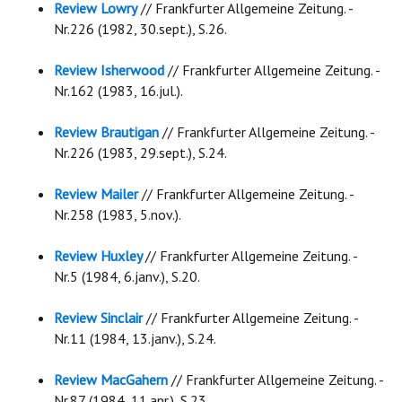
Review Lowry
// Frankfurter Allgemeine Zeitung. -
Nr.226 (1982, 30.sept.), S.26.
Review Isherwood
// Frankfurter Allgemeine Zeitung. -
Nr.162 (1983, 16.jul.).
Review Brautigan
// Frankfurter Allgemeine Zeitung. -
Nr.226 (1983, 29.sept.), S.24.
Review Mailer
// Frankfurter Allgemeine Zeitung. -
Nr.258 (1983, 5.nov.).
Review Huxley
// Frankfurter Allgemeine Zeitung. -
Nr.5 (1984, 6.janv.), S.20.
Review Sinclair
// Frankfurter Allgemeine Zeitung. -
Nr.11 (1984, 13.janv.), S.24.
Review MacGahern
// Frankfurter Allgemeine Zeitung. -
Nr.87 (1984, 11.apr.), S.23.