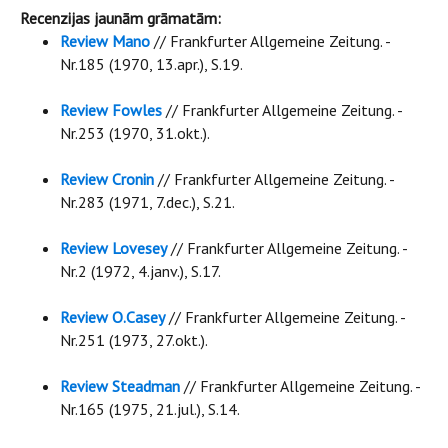
Recenzijas jaunām grāmatām:
Review Mano
// Frankfurter Allgemeine Zeitung. -
Nr.185 (1970, 13.apr.), S.19.
Review Fowles
// Frankfurter Allgemeine Zeitung. -
Nr.253 (1970, 31.okt.).
Review Cronin
// Frankfurter Allgemeine Zeitung. -
Nr.283 (1971, 7.dec.), S.21.
Review Lovesey
// Frankfurter Allgemeine Zeitung. -
Nr.2 (1972, 4.janv.), S.17.
Review O.Casey
// Frankfurter Allgemeine Zeitung. -
Nr.251 (1973, 27.okt.).
Review Steadman
// Frankfurter Allgemeine Zeitung. -
Nr.165 (1975, 21.jul.), S.14.