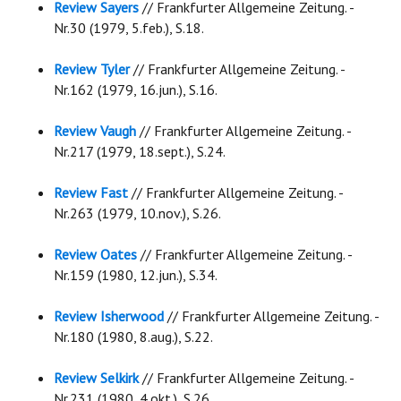
Review Sayers
// Frankfurter Allgemeine Zeitung. -
Nr.30 (1979, 5.feb.), S.18.
Review Tyler
// Frankfurter Allgemeine Zeitung. -
Nr.162 (1979, 16.jun.), S.16.
Review Vaugh
// Frankfurter Allgemeine Zeitung. -
Nr.217 (1979, 18.sept.), S.24.
Review Fast
// Frankfurter Allgemeine Zeitung. -
Nr.263 (1979, 10.nov.), S.26.
Review Oates
// Frankfurter Allgemeine Zeitung. -
Nr.159 (1980, 12.jun.), S.34.
Review Isherwood
// Frankfurter Allgemeine Zeitung. -
Nr.180 (1980, 8.aug.), S.22.
Review Selkirk
// Frankfurter Allgemeine Zeitung. -
Nr.231 (1980, 4.okt.), S.26.