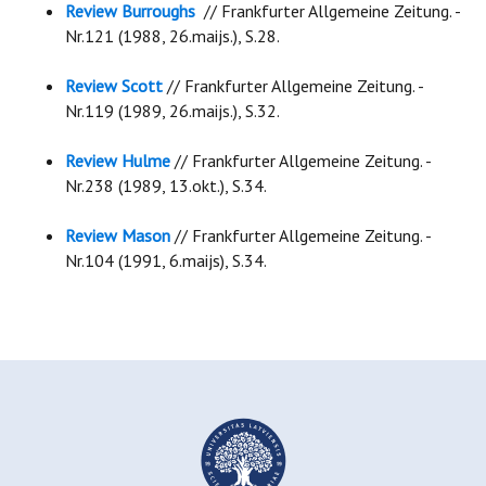
Review Burroughs
// Frankfurter Allgemeine Zeitung. -
Nr.121 (1988, 26.maijs.), S.28.
Review Scott
// Frankfurter Allgemeine Zeitung. -
Nr.119 (1989, 26.maijs.), S.32.
Review Hulme
// Frankfurter Allgemeine Zeitung. -
Nr.238 (1989, 13.okt.), S.34.
Review Mason
// Frankfurter Allgemeine Zeitung. -
Nr.104 (1991, 6.maijs), S.34.