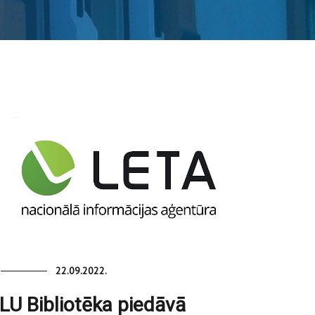
22.09.2022.
LU Bibliotēka piedāvā