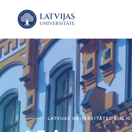
LATVIJAS UNIVERSITĀTES BIBLI