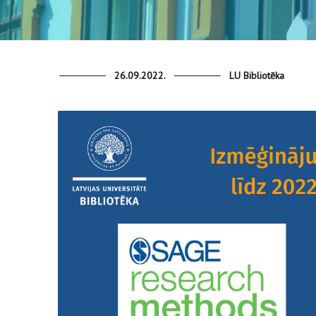
26.09.2022.
LU Bibliotēka