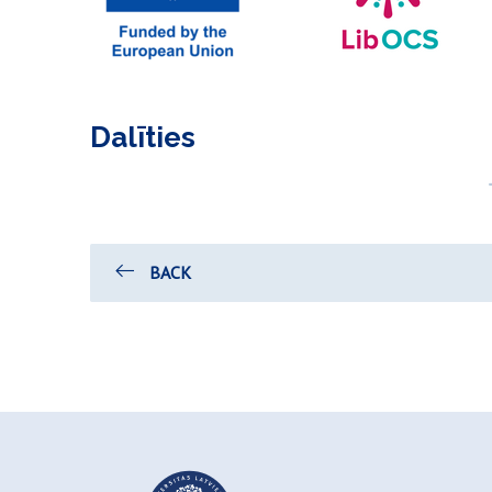
Dalīties
BACK