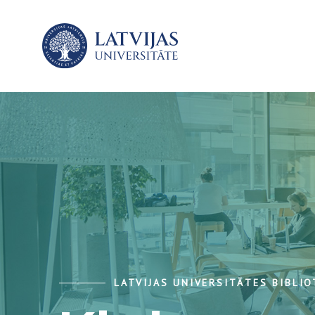
LATVIJAS UNIVERSITĀTES BIBLI