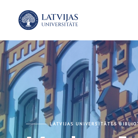
LATVIJAS UNIVERSITĀTES BIBLI