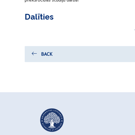
Dalīties
BACK