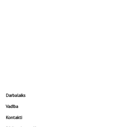
Darbalaiks
Vadība
Kontakti