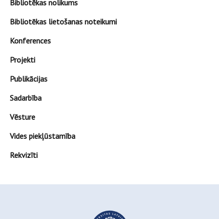
Bibliotēkas nolikums
Bibliotēkas lietošanas noteikumi
Konferences
Projekti
Publikācijas
Sadarbība
Vēsture
Vides piekļūstamība
Rekvizīti