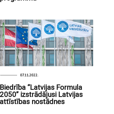
07.11.2022.
Biedrība “Latvijas Formula
2050” izstrādājusi Latvijas
attīstības nostādnes