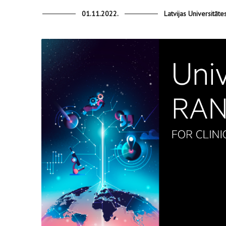
01.11.2022.
Latvijas Universitāt