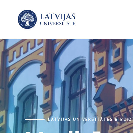
LATVIJAS UNIVERSITĀTES BIBLI