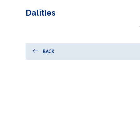
Dalīties
BACK