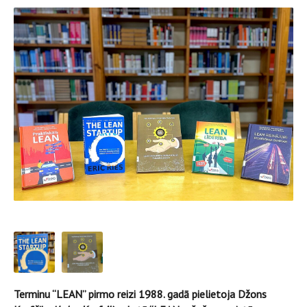
Terminu “LEAN” pirmo reizi 1988. gadā pielietoja Džons