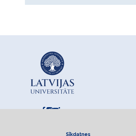
Sīkdatnes