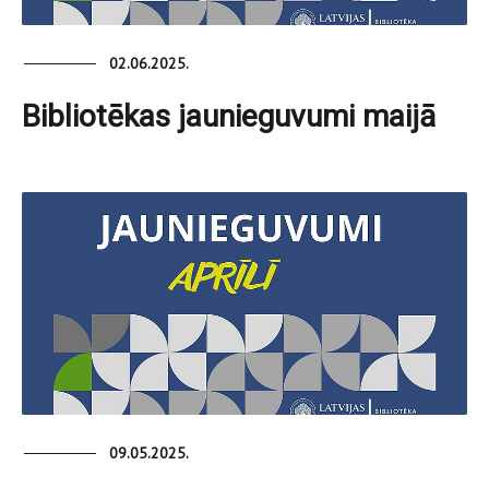
02.06.2025.
Bibliotēkas jaunieguvumi maijā
09.05.2025.