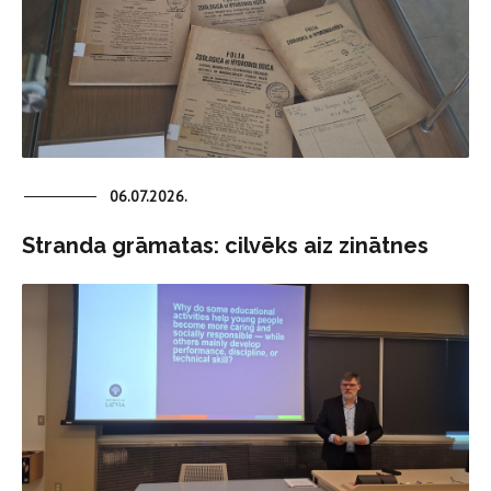
06.07.2026.
Stranda grāmatas: cilvēks aiz zinātnes