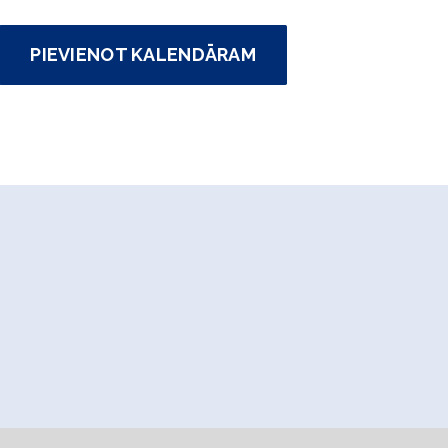
PIEVIENOT KALENDĀRAM