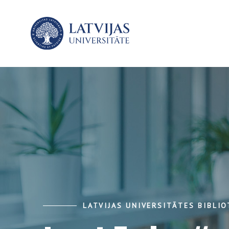
LATVIJAS UNIVERSITĀTES BIBLI