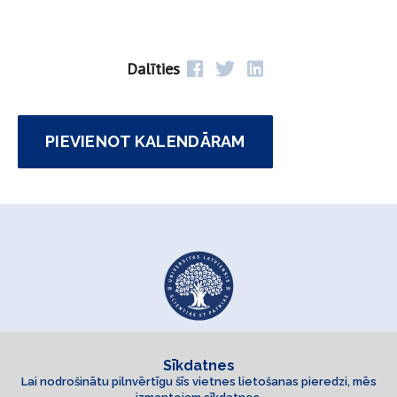
Dalīties
PIEVIENOT KALENDĀRAM
Sīkdatnes
Lai nodrošinātu pilnvērtīgu šīs vietnes lietošanas pieredzi, mēs