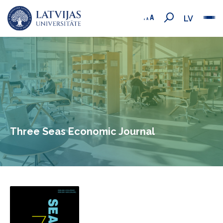
LV
Three Seas Economic Journal