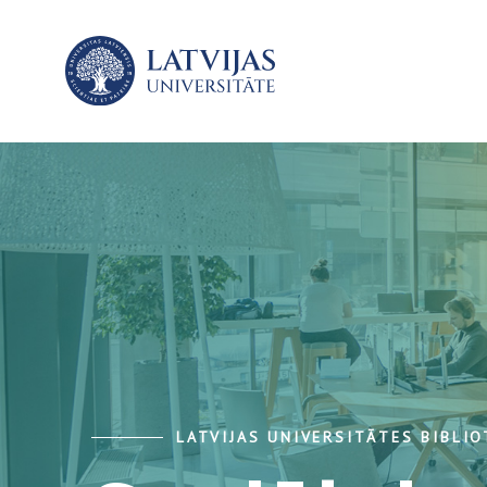
LATVIJAS UNIVERSITĀTES BIBLI