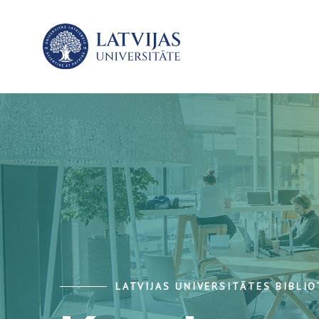
LATVIJAS UNIVERSITĀTES BIBLI