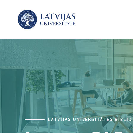
LATVIJAS UNIVERSITĀTES BIBLI