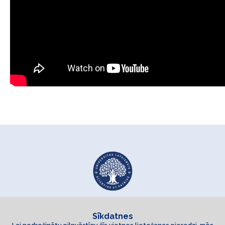
Sīkdatnes