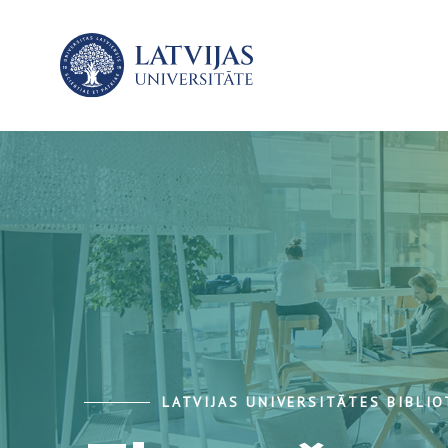
LATVIJAS UNIVERSITĀTES BIBLI