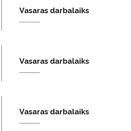
Vasaras darbalaiks
Vasaras darbalaiks
Vasaras darbalaiks