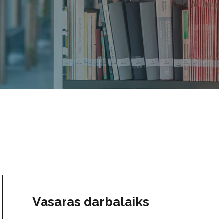
Vasaras darbalaiks