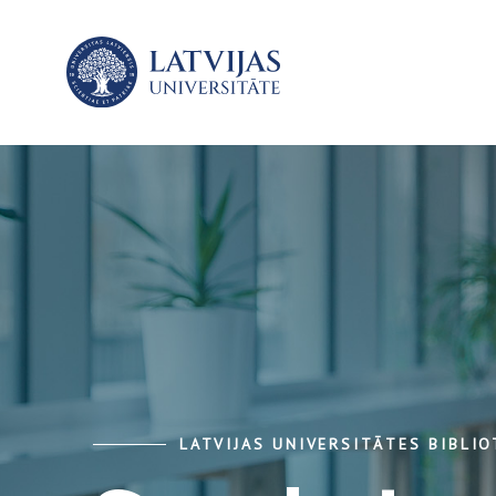
LATVIJAS UNIVERSITĀTES BIBLI