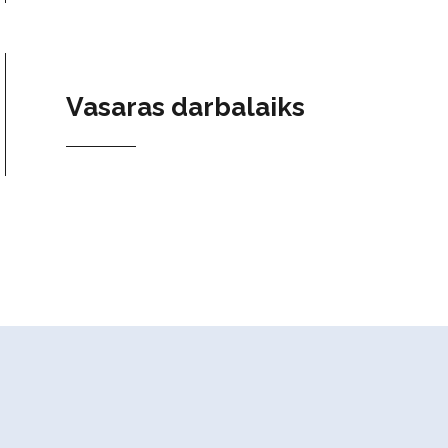
Vasaras darbalaiks