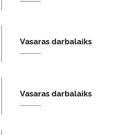
Vasaras darbalaiks
Vasaras darbalaiks