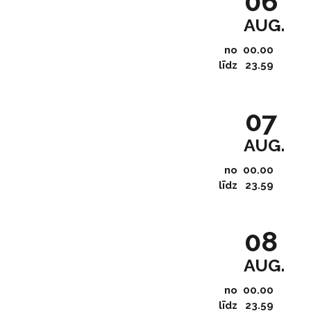
06
AUG.
no
00.00
līdz
23.59
07
AUG.
no
00.00
līdz
23.59
08
AUG.
no
00.00
līdz
23.59