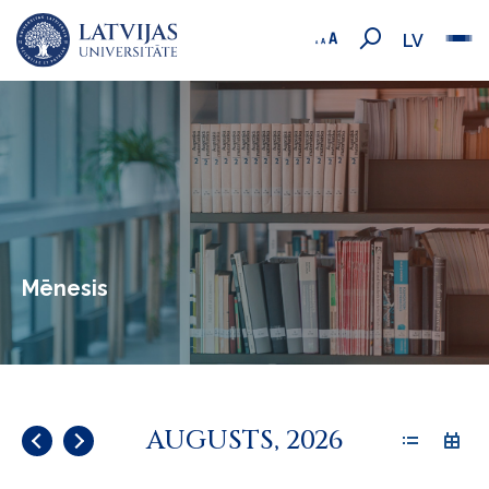
LV
Mēnesis
AUGUSTS, 2026