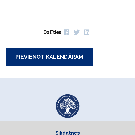
Dalīties
PIEVIENOT KALENDĀRAM
Sīkdatnes