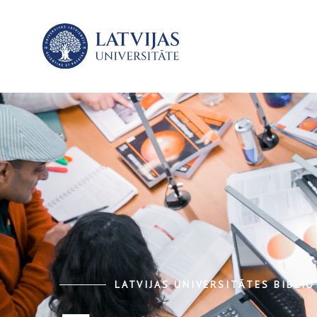
LATVIJAS UNIVERSITĀTES BIBLI