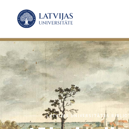
LATVIJAS UNIVERSITĀTES BIBLI