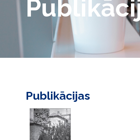
Publikāci
Publikācijas