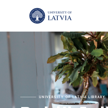
UNIVERSITY OF LATVIA LIBRARY