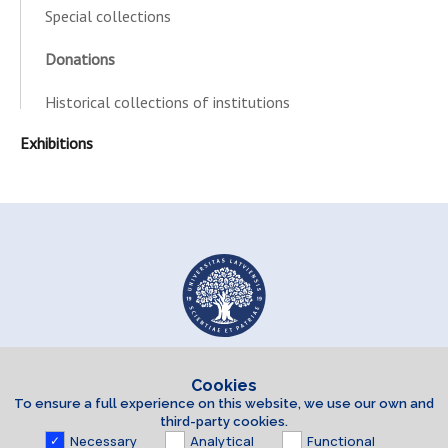
Special collections
Donations
Historical collections of institutions
Exhibitions
Cookies
To ensure a full experience on this website, we use our own and
third-party cookies.
Necessary
Analytical
Functional