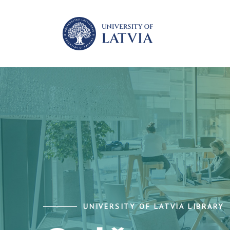
UNIVERSITY OF LATVIA LIBRARY