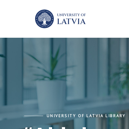
UNIVERSITY OF LATVIA LIBRARY