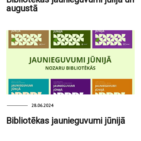
augustā
28.06.2024
Bibliotēkas jaunieguvumi jūnijā