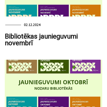
02.12.2024
Bibliotēkas jaunieguvumi
novembrī