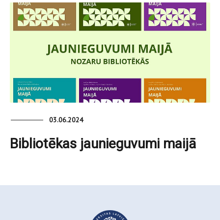
03.06.2024
Bibliotēkas jaunieguvumi maijā