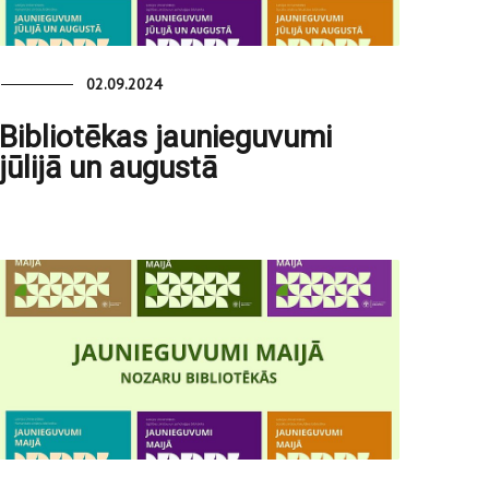
02.09.2024
Bibliotēkas jaunieguvumi
jūlijā un augustā