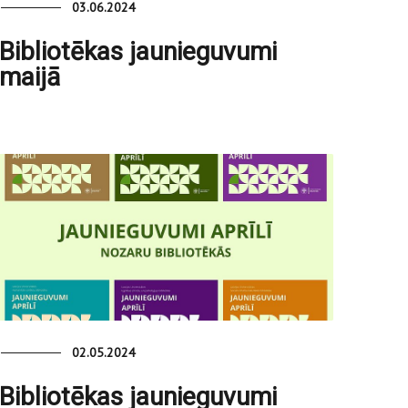
03.06.2024
Bibliotēkas jaunieguvumi
maijā
02.05.2024
Bibliotēkas jaunieguvumi