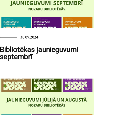
30.09.2024
Bibliotēkas jaunieguvumi
septembrī