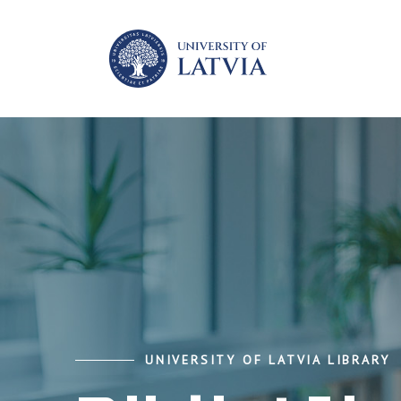
UNIVERSITY OF LATVIA LIBRARY