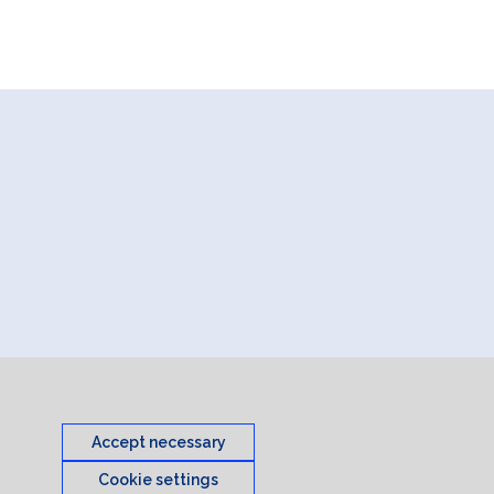
Accept necessary
Cookie settings