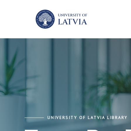
UNIVERSITY OF LATVIA LIBRARY