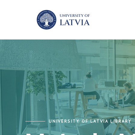
UNIVERSITY OF LATVIA LIBRARY