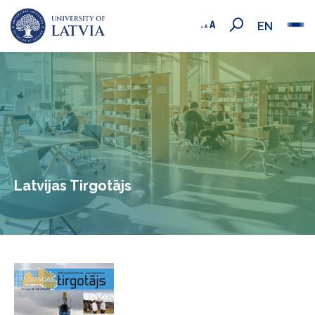
EN
Latvijas Tirgotājs