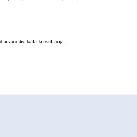
ai vai individuālai konsultācijai,