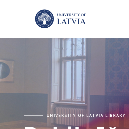
UNIVERSITY OF LATVIA LIBRARY