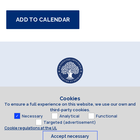
ADD TO CALENDAR
Cookies
To ensure a full experience on this website, we use our own and
third-party cookies.
Necessary
Analytical
Functional
Targeted (advertisement)
Cookie regulations at the UL
Accept necessary