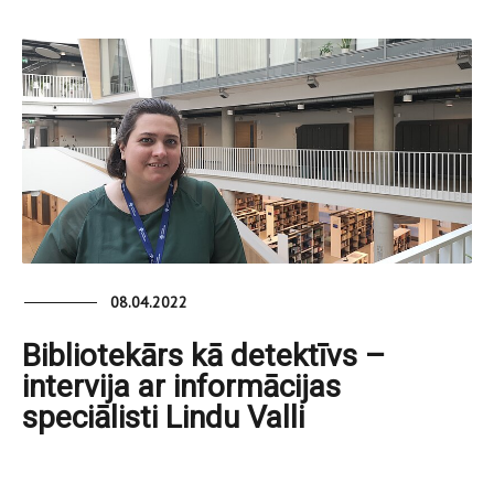
08.04.2022
Bibliotekārs kā detektīvs –
intervija ar informācijas
speciālisti Lindu Valli