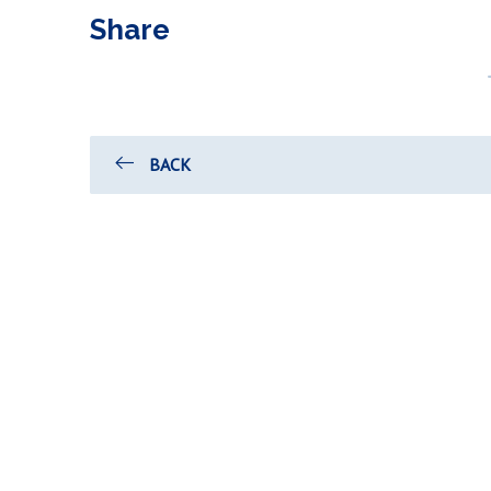
Share
BACK