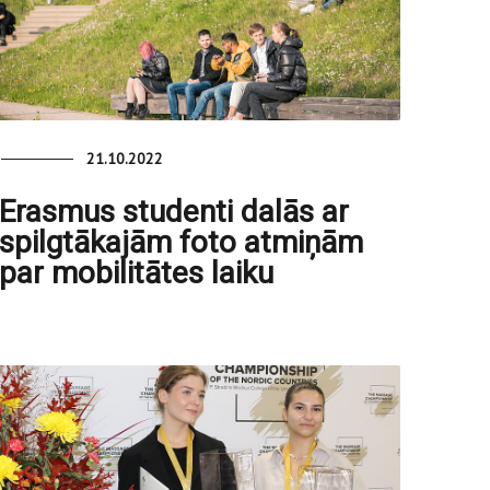
21.10.2022
Erasmus studenti dalās ar
spilgtākajām foto atmiņām
par mobilitātes laiku