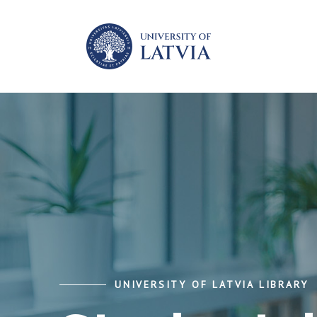
UNIVERSITY OF LATVIA LIBRARY