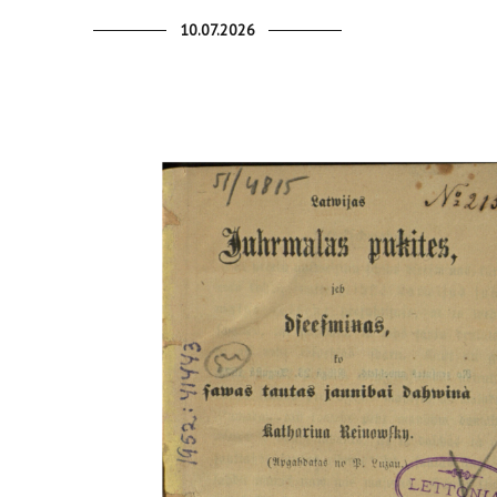
10.07.2026