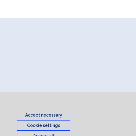
Accept necessary
Cookie settings
Accept all