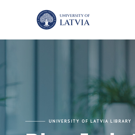
UNIVERSITY OF LATVIA LIBRARY