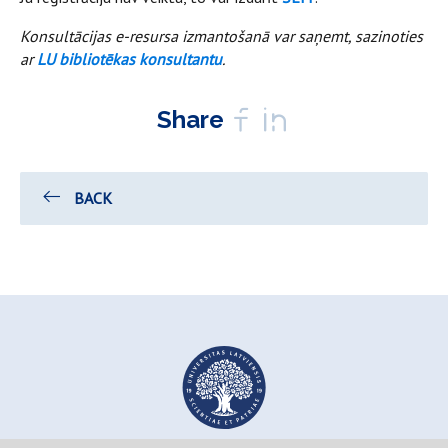
Konsultācijas e-resursa izmantošanā var saņemt, sazinoties
ar
LU bibliotēkas konsultantu
.
Share
BACK