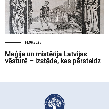
14.08.2025
Maģija un mistērija Latvijas
vēsturē – izstāde, kas pārsteidz