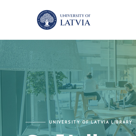
UNIVERSITY OF LATVIA LIBRARY